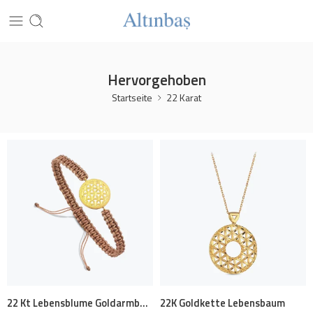
Hervorgehoben
Startseite
22 Karat
22 Kt Lebensblume Goldarmband
22K Goldkette Lebensbaum