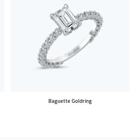
Baguette Goldring