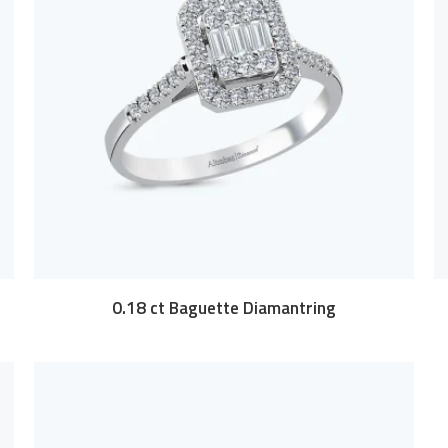
0.18 ct Baguette Diamantring