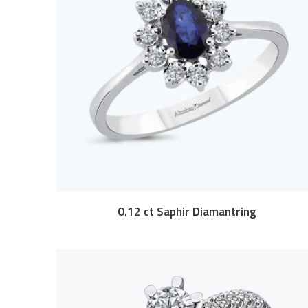
0.12 ct Saphir Diamantring