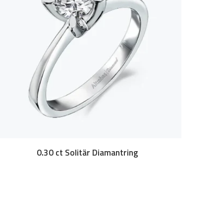
0.30 ct Solitär Diamantring