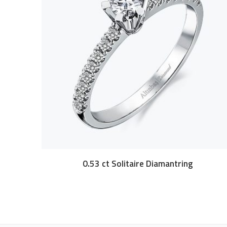
0.53 ct Solitaire Diamantring