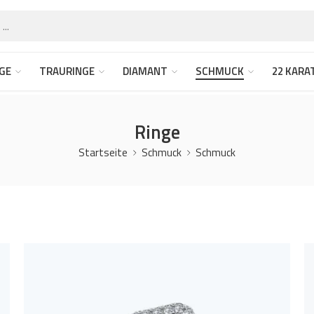
GE
TRAURINGE
DIAMANT
SCHMUCK
22 KARA
Ringe
Startseite
Schmuck
Schmuck