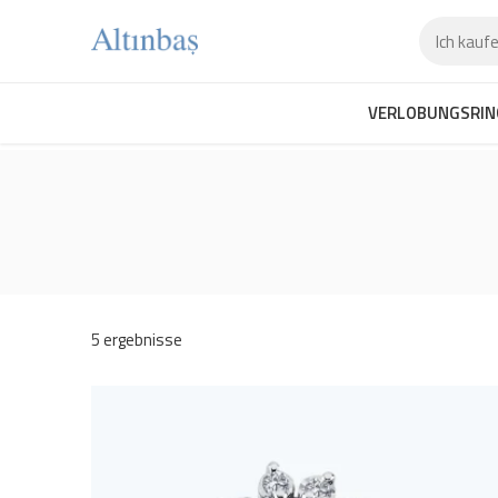
VERLOBUNGSRIN
5 ergebnisse