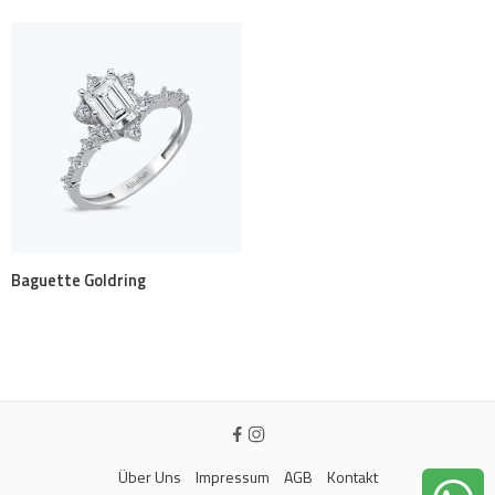
Baguette Goldring
Über Uns
Impressum
AGB
Kontakt