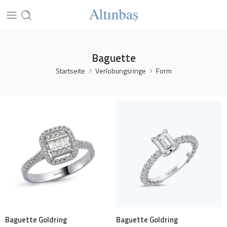
Baguette
Startseite
Verlobungsringe
Form
Baguette Goldring
Baguette Goldring