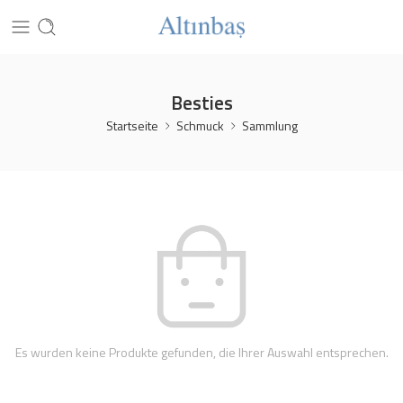
Besties
Startseite
Schmuck
Sammlung
Es wurden keine Produkte gefunden, die Ihrer Auswahl entsprechen.