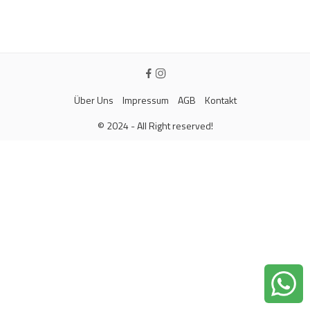
Über Uns
Impressum
AGB
Kontakt
© 2024 - All Right reserved!