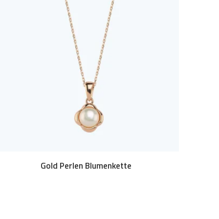
Gold Perlen Blumenkette