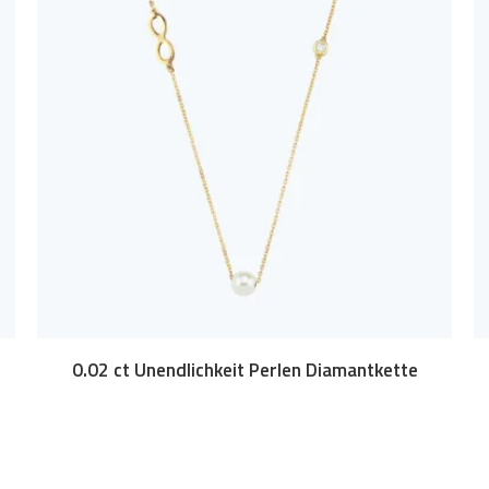
0.02 ct Unendlichkeit Perlen Diamantkette