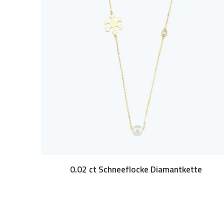
0.02 ct Schneeflocke Diamantkette