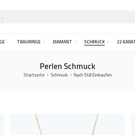
GE
TRAURINGE
DIAMANT
SCHMUCK
22 KARA
Perlen Schmuck
Startseite
Schmuck
Nach Still Einkaufen