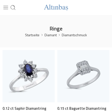
Ringe
Startseite
Diamant
Diamantschmuck
0.12 ct Saphir Diamantring
0.15 ct Baguette Diamantring