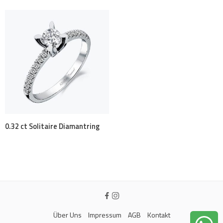
0.32 ct Solitaire Diamantring
Über Uns
Impressum
AGB
Kontakt