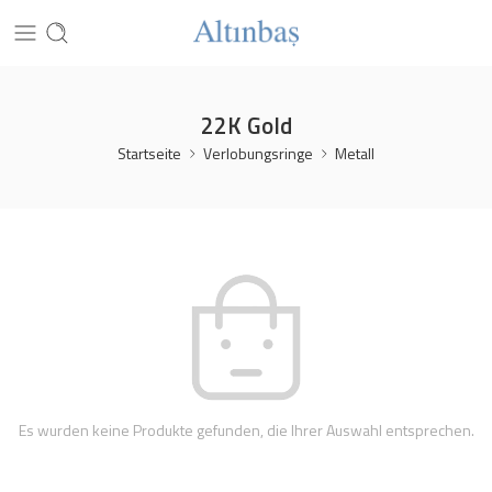
22K Gold
Startseite
Verlobungsringe
Metall
Es wurden keine Produkte gefunden, die Ihrer Auswahl entsprechen.