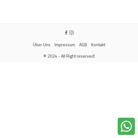
Über Uns
Impressum
AGB
Kontakt
© 2024 - All Right reserved!