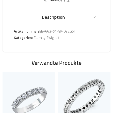
Description
Artikelnummer:
EEH663-51-8K-032GSI
Kategorien:
Eternity
,
Ewigkeit
Verwandte Produkte