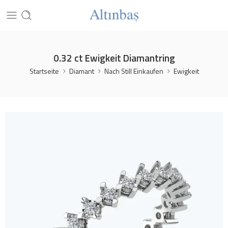
0.32 ct Ewigkeit Diamantring
Startseite
Diamant
Nach Still Einkaufen
Ewigkeit