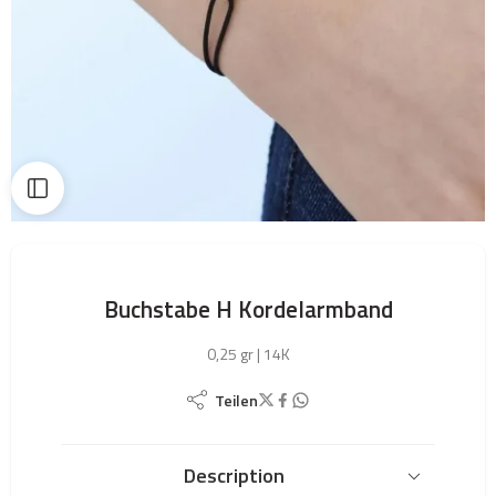
Buchstabe H Kordelarmband
0,25 gr | 14K
Teilen
Description