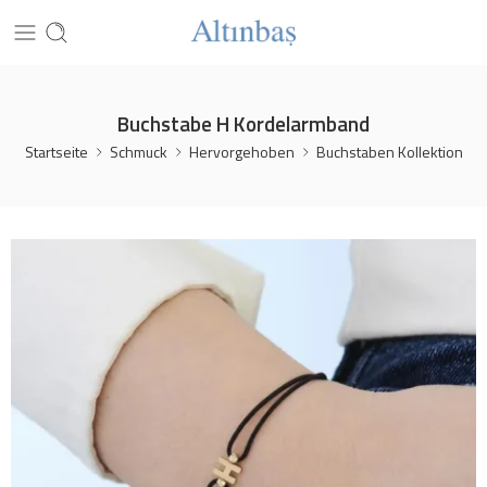
Buchstabe H Kordelarmband
Startseite
Schmuck
Hervorgehoben
Buchstaben Kollektion