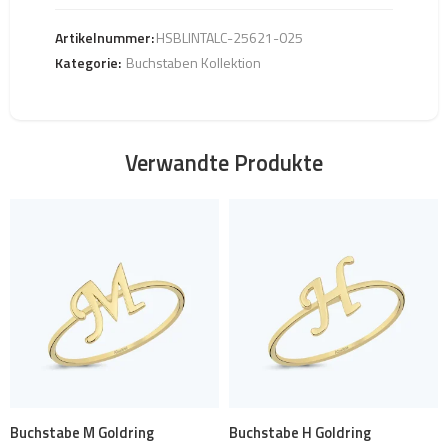
Artikelnummer:
HSBLINTALC-25621-025
Kategorie:
Buchstaben Kollektion
Verwandte Produkte
Buchstabe M Goldring
Buchstabe H Goldring